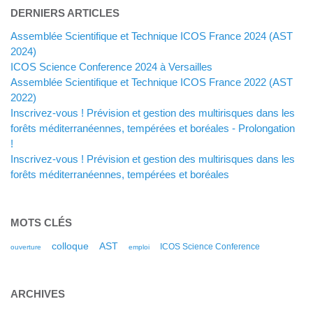
DERNIERS ARTICLES
Assemblée Scientifique et Technique ICOS France 2024 (AST
2024)
ICOS Science Conference 2024 à Versailles
Assemblée Scientifique et Technique ICOS France 2022 (AST
2022)
Inscrivez-vous ! Prévision et gestion des multirisques dans les
forêts méditerranéennes, tempérées et boréales - Prolongation
!
Inscrivez-vous ! Prévision et gestion des multirisques dans les
forêts méditerranéennes, tempérées et boréales
MOTS CLÉS
colloque
AST
ICOS Science Conference
ouverture
emploi
ARCHIVES