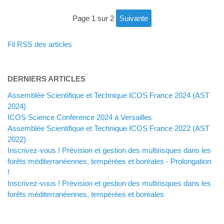
page 1 sur 2
suivante
Fil RSS des articles
DERNIERS ARTICLES
Assemblée Scientifique et Technique ICOS France 2024 (AST
2024)
ICOS Science Conference 2024 à Versailles
Assemblée Scientifique et Technique ICOS France 2022 (AST
2022)
Inscrivez-vous ! Prévision et gestion des multirisques dans les
forêts méditerranéennes, tempérées et boréales - Prolongation
!
Inscrivez-vous ! Prévision et gestion des multirisques dans les
forêts méditerranéennes, tempérées et boréales