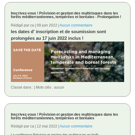
Inscrivez-vous ! Prévision et gestion des multirisques dans les
forêts méditerranéennes, tempérées et boréales - Prolongation !
Rédigé par ca
09 juin 2022
Aucun commentaire
les dates d' inscription et de soumission sont
prolongées au 17 juin 2022 inclus !
Classé dans :
Mots clés : aucun
Inscrivez-vous ! Prévision et gestion des multirisques dans les
forêts méditerranéennes, tempérées et boréales
Rédigé par ca
12 mai 2022
Aucun commentaire
La conférence Prévision et gestion des multirisques en forêt